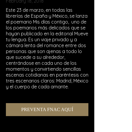
February 18, 2018
Este 23 de marzo, en todas las
librerías de España y México, se lanza
el poemario Mis días contigo, uno de
los poemarios más delicados que se
hayan publicado en la editorial Mueve
tu lengua. Es un viaje privado y a
cámara lenta del romance entre dos
personas que son ajenas a todo lo
que sucede a su alrededor,
centrándose en cada uno de los
momentos y convirtiendo sencillas
escenas cotidianas en paréntesis con
tres escenarios claros: Madrid, México
y el cuerpo de cada amante.
PREVENTA FNAC AQUÍ