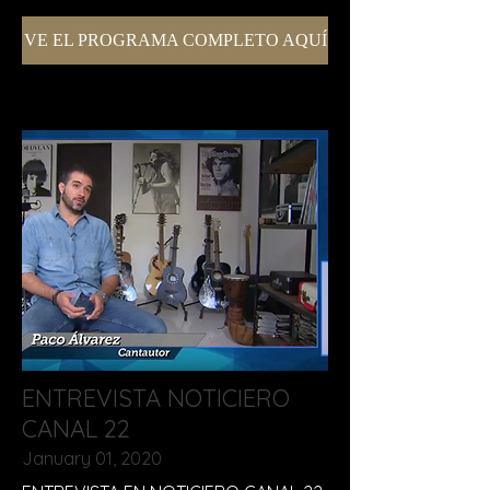
VE EL PROGRAMA COMPLETO AQUÍ
ENTREVISTA NOTICIERO
CANAL 22
January 01, 2020