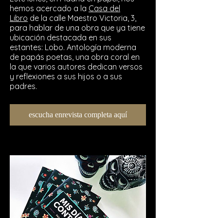
hemos acercado a la
Casa del
Libro
de la calle Maestro Victoria, 3,
para hablar de una obra que ya tiene
ubicación destacada en sus
estantes: Lobo. Antología moderna
de papás poetas, una obra coral en
la que varios autores dedican versos
y reflexiones a sus hijos o a sus
padres.
escucha enrevista completa aquí